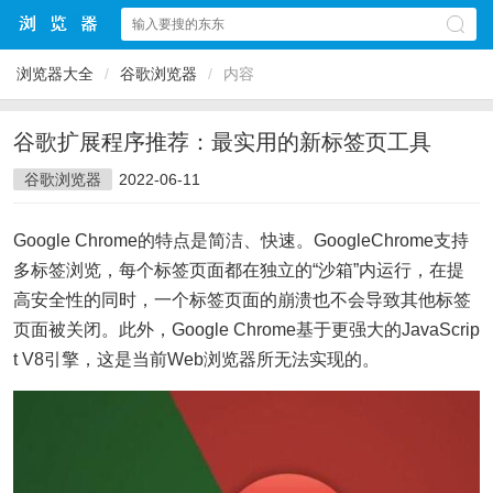
浏览器大全
/
谷歌浏览器
/
内容
谷歌扩展程序推荐：最实用的新标签页工具
谷歌浏览器
2022-06-11
Google Chrome的特点是简洁、快速。GoogleChrome支持
多标签浏览，每个标签页面都在独立的“沙箱”内运行，在提
高安全性的同时，一个标签页面的崩溃也不会导致其他标签
页面被关闭。此外，Google Chrome基于更强大的JavaScrip
t V8引擎，这是当前Web浏览器所无法实现的。