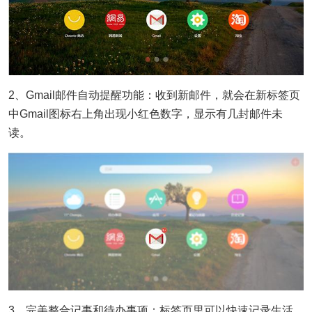
2、Gmail邮件自动提醒功能：收到新邮件，就会在新标签页
中Gmail图标右上角出现小红色数字，显示有几封邮件未
读。
3、完美整合记事和待办事项：标签页里可以快速记录生活