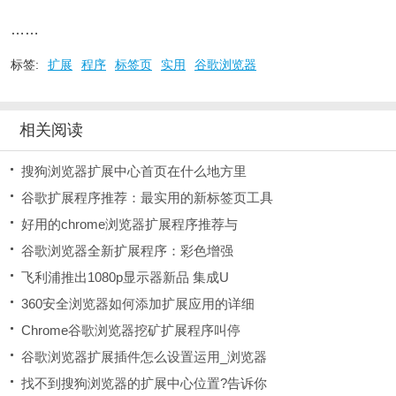
……
标签:
扩展
程序
标签页
实用
谷歌浏览器
相关阅读
搜狗浏览器扩展中心首页在什么地方里
谷歌扩展程序推荐：最实用的新标签页工具
好用的chrome浏览器扩展程序推荐与
谷歌浏览器全新扩展程序：彩色增强
飞利浦推出1080p显示器新品 集成U
360安全浏览器如何添加扩展应用的详细
Chrome谷歌浏览器挖矿扩展程序叫停
谷歌浏览器扩展插件怎么设置运用_浏览器
找不到搜狗浏览器的扩展中心位置?告诉你