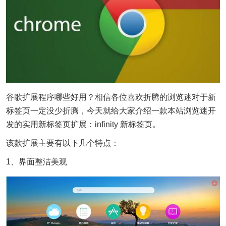
谷歌扩展程序哪些好用？相信各位喜欢折腾的浏览迷对于新
标签页一定没少折腾，今天就给大家介绍一款本站浏览迷开
发的实用新标签页扩展：infinity 新标签页。
该款扩展主要有以下几个特点：
1、界面整洁美观