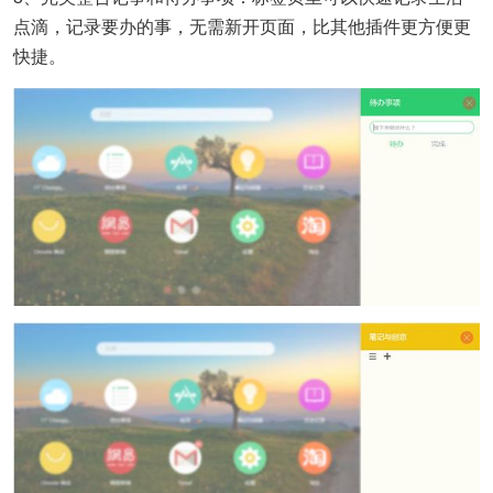
点滴，记录要办的事，无需新开页面，比其他插件更方便更
快捷。