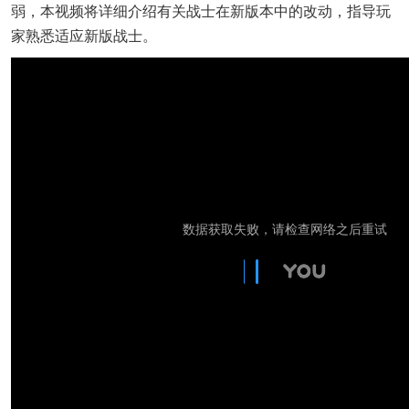
弱，本视频将详细介绍有关战士在新版本中的改动，指导玩
家熟悉适应新版战士。