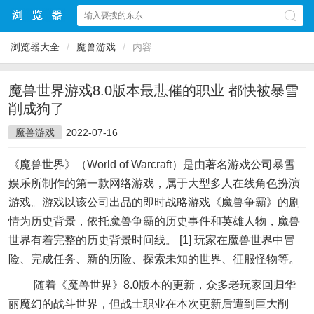
浏览器大全
/
魔兽游戏
/
内容
魔兽世界游戏8.0版本最悲催的职业 都快被暴雪
削成狗了
魔兽游戏
2022-07-16
《魔兽世界》（World of Warcraft）是由著名游戏公司暴雪
娱乐所制作的第一款网络游戏，属于大型多人在线角色扮演
游戏。游戏以该公司出品的即时战略游戏《魔兽争霸》的剧
情为历史背景，依托魔兽争霸的历史事件和英雄人物，魔兽
世界有着完整的历史背景时间线。 [1] 玩家在魔兽世界中冒
险、完成任务、新的历险、探索未知的世界、征服怪物等。
随着《魔兽世界》8.0版本的更新，众多老玩家回归华
丽魔幻的战斗世界，但战士职业在本次更新后遭到巨大削